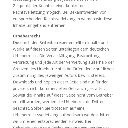
Zeitpunkt der Kenntnis einer konkreten
Rechtsverletzung möglich. Bei Bekanntwerden von
entsprechenden Rechtsverletzungen werden wir diese
Inhalte umgehend entfernen.
Urheberrecht
Die durch den Seitenbetreiber erstellten Inhalte und
Werke auf diesen Seiten unterliegen dem deutschen
Urheberrecht. Die Vervielfältigung, Bearbeitung,
Verbreitung und jede Art der Verwertung außerhalb der
Grenzen des Urheberrechtes bedürfen der schriftlichen
Zustimmung des jeweiligen Autors bzw. Erstellers.
Downloads und Kopien dieser Seite sind nur für den
privaten, nicht kommerziellen Gebrauch gestattet.
Soweit die Inhalte auf dieser Seite nicht vom Betreiber
erstellt wurden, werden die Urheberrechte Dritter
beachtet. Sollten Sie trotzdem auf eine
Urheberrechtsverletzung aufmerksam werden, bitten
wir um einen entsprechenden Hinweis. Bei
Bekanntwerden von Rechtsverletzungen werden wir