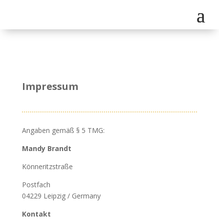
Impressum
Angaben gemäß § 5 TMG:
Mandy Brandt
Könneritzstraße
Postfach
04229 Leipzig / Germany
Kontakt