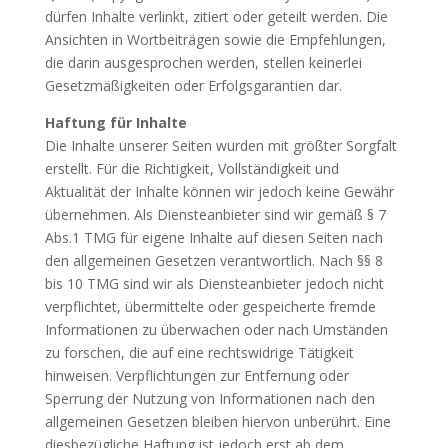
dürfen Inhalte verlinkt, zitiert oder geteilt werden. Die
Ansichten in Wortbeiträgen sowie die Empfehlungen,
die darin ausgesprochen werden, stellen keinerlei
Gesetzmäßigkeiten oder Erfolgsgarantien dar.
Haftung für Inhalte
Die Inhalte unserer Seiten wurden mit größter Sorgfalt
erstellt. Für die Richtigkeit, Vollständigkeit und
Aktualität der Inhalte können wir jedoch keine Gewähr
übernehmen. Als Diensteanbieter sind wir gemäß § 7
Abs.1 TMG für eigene Inhalte auf diesen Seiten nach
den allgemeinen Gesetzen verantwortlich. Nach §§ 8
bis 10 TMG sind wir als Diensteanbieter jedoch nicht
verpflichtet, übermittelte oder gespeicherte fremde
Informationen zu überwachen oder nach Umständen
zu forschen, die auf eine rechtswidrige Tätigkeit
hinweisen. Verpflichtungen zur Entfernung oder
Sperrung der Nutzung von Informationen nach den
allgemeinen Gesetzen bleiben hiervon unberührt. Eine
diesbezügliche Haftung ist jedoch erst ab dem