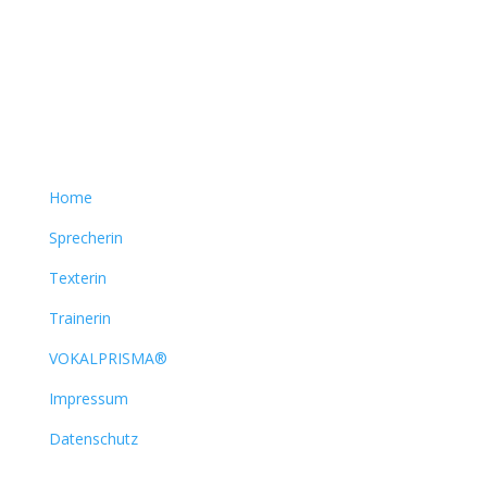
Home
Sprecherin
Texterin
Trainerin
VOKALPRISMA®
Impressum
Datenschutz