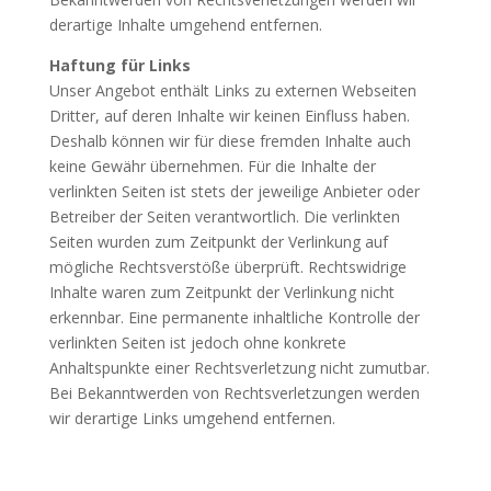
derartige Inhalte umgehend entfernen.
Haftung für Links
Unser Angebot enthält Links zu externen Webseiten
Dritter, auf deren Inhalte wir keinen Einfluss haben.
Deshalb können wir für diese fremden Inhalte auch
keine Gewähr übernehmen. Für die Inhalte der
verlinkten Seiten ist stets der jeweilige Anbieter oder
Betreiber der Seiten verantwortlich. Die verlinkten
Seiten wurden zum Zeitpunkt der Verlinkung auf
mögliche Rechtsverstöße überprüft. Rechtswidrige
Inhalte waren zum Zeitpunkt der Verlinkung nicht
erkennbar. Eine permanente inhaltliche Kontrolle der
verlinkten Seiten ist jedoch ohne konkrete
Anhaltspunkte einer Rechtsverletzung nicht zumutbar.
Bei Bekanntwerden von Rechtsverletzungen werden
wir derartige Links umgehend entfernen.